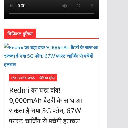
डिजिटल दुनिया
FEATURED NEWS
डिजिटल दुनिया
Redmi का बड़ा दांव!
9,000mAh बैटरी के साथ आ
सकता है नया 5G फोन, 67W
फास्ट चार्जिंग से मचेगी हलचल