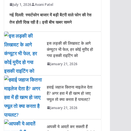
July 1, 2026
Avani Patel
नई दिल्ली: स्मार्टफोन बाजार में बड़ी बैटरी वाले फोन की रेस
तेज होती दिख रही है। इसी बीच खबर सामने
इस लड़की की लिखावट के आगे
कंप्यूटर भी फेल, हर कोई मुरीद हो
गया इसकी राइटिंग को
January 21, 2026
हवाई जहाज कितना माइलेज देता
है? अगर हवा में ही खत्म हो जाए
फ्यूल तो क्या करता है पायलट?
January 21, 2026
आपकी ये आदतें कर सकती हैं