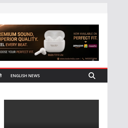
ी
ENGLISH NEWS