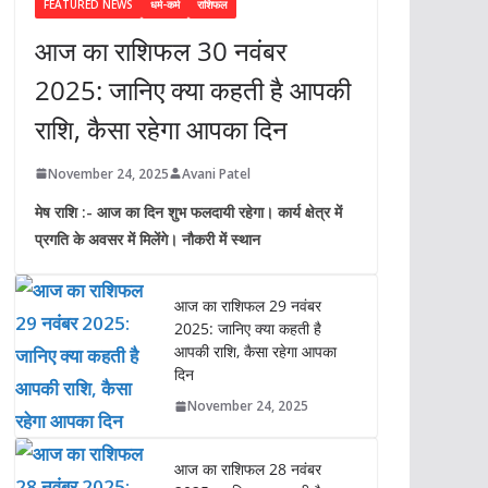
FEATURED NEWS
धर्म-कर्म
राशिफल
आज का राशिफल 30 नवंबर
2025: जानिए क्या कहती है आपकी
राशि, कैसा रहेगा आपका दिन
November 24, 2025
Avani Patel
मेष राशि :- आज का दिन शुभ फलदायी रहेगा। कार्य क्षेत्र में
प्रगति के अवसर में मिलेंगे। नौकरी में स्थान
आज का राशिफल 29 नवंबर
2025: जानिए क्या कहती है
आपकी राशि, कैसा रहेगा आपका
दिन
November 24, 2025
आज का राशिफल 28 नवंबर