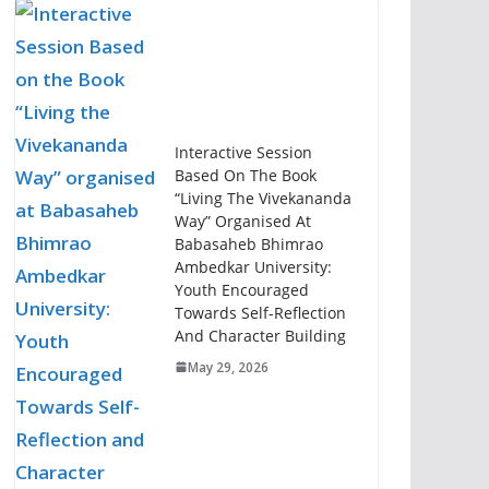
Interactive Session
Based On The Book
“Living The Vivekananda
Way” Organised At
Babasaheb Bhimrao
Ambedkar University:
Youth Encouraged
Towards Self-Reflection
And Character Building
May 29, 2026