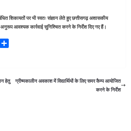
ंधित शिकायतों पर भी स्वतः संज्ञान लेते हुए छत्तीसगढ़ अशासकीय
नुरूप आवश्यक कार्रवाई सुनिश्चित करने के निर्देश दिए गए हैं।
P
S
ri
h
n
ar
t
e
न हेतु
ग्रीष्मकालीन अवकाश में विद्यार्थियों के लिए समर कैम्प आयोजित
करने के निर्देश