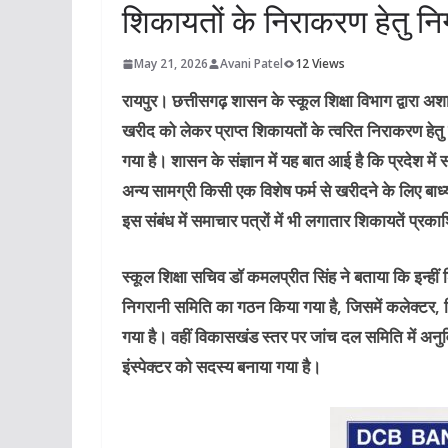
शिकायतों के निराकरण हेतु नि
May 21, 2026
Avani Patel
12 Views
रायपुर।
छत्तीसगढ़ शासन के स्कूल शिक्षा विभाग द्वारा अशा
खरीद को लेकर प्राप्त शिकायतों के त्वरित निराकरण हेत
गया है। शासन के संज्ञान में यह बात आई है कि प्रदेश में
अन्य सामग्री किसी एक विशेष फर्म से खरीदने के लिए बाध
इस संबंध में समाचार पत्रों में भी लगातार शिकायतें प्रका
स्कूल शिक्षा सचिव डॉ कमलप्रीत सिंह ने बताया कि इन्हीं श
निगरानी समिति का गठन किया गया है, जिसमें कलेक्टर
गया है। वहीं विकासखंड स्तर पर जांच दल समिति में अ
इंस्पेक्टर को सदस्य बनाया गया है।