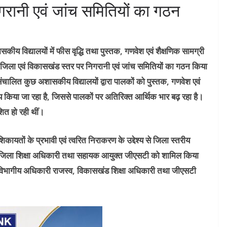
गरानी एवं जांच समितियों का गठन
सकीय विद्यालयों में फीस वृद्धि तथा पुस्तक, गणवेश एवं शैक्षणिक सामग्री
ु जिला एवं विकासखंड स्तर पर निगरानी एवं जांच समितियों का गठन किया
 संचालित कुछ अशासकीय विद्यालयों द्वारा पालकों को पुस्तक, गणवेश एवं
्य किया जा रहा है, जिससे पालकों पर अतिरिक्त आर्थिक भार बढ़ रहा है।
शित हो रही थीं।
िकायतों के प्रभावी एवं त्वरित निराकरण के उद्देश्य से जिला स्तरीय
, जिला शिक्षा अधिकारी तथा सहायक आयुक्त जीएसटी को शामिल किया
नुविभागीय अधिकारी राजस्व, विकासखंड शिक्षा अधिकारी तथा जीएसटी