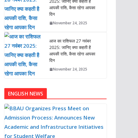
2025: जानिए क्या कहती है
आपकी राशि, कैसा रहेगा आपका
दिन
November 24, 2025
आज का राशिफल 27 नवंबर
2025: जानिए क्या कहती है
आपकी राशि, कैसा रहेगा आपका
दिन
November 24, 2025
ENGLISH NEWS