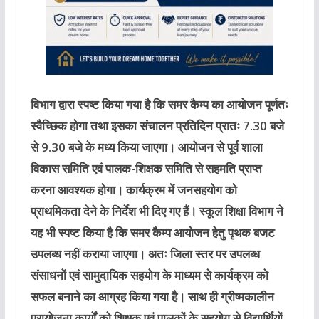
विभाग द्वारा स्पष्ट किया गया है कि समर कैम्प का आयोजन पूर्णतः
स्वैच्छिक होगा तथा इसका संचालन प्रतिदिन प्रातः 7.30 बजे
से 9.30 बजे के मध्य किया जाएगा। आयोजन से पूर्व शाला
विकास समिति एवं पालक-शिक्षक समिति से सहमति प्राप्त
करना आवश्यक होगा। कार्यक्रम में जनसहयोग को
प्राथमिकता देने के निर्देश भी दिए गए हैं। स्कूल शिक्षा विभाग ने
यह भी स्पष्ट किया है कि समर कैम्प आयोजन हेतु पृथक बजट
उपलब्ध नहीं कराया जाएगा। अतः जिला स्तर पर उपलब्ध
संसाधनों एवं सामुदायिक सहयोग के माध्यम से कार्यक्रम को
सफल बनाने का आग्रह किया गया है। साथ ही ग्रीष्मकालीन
प्रायोजना कार्यों को शिक्षक एवं पालकों के सहयोग से विद्यार्थियों