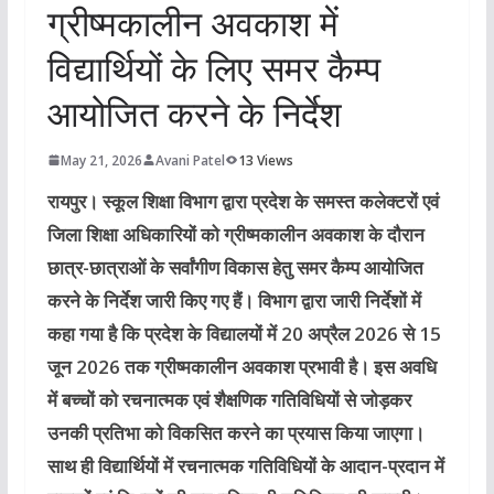
ग्रीष्मकालीन अवकाश में
विद्यार्थियों के लिए समर कैम्प
आयोजित करने के निर्देश
May 21, 2026
Avani Patel
13 Views
रायपुर।
स्कूल शिक्षा विभाग द्वारा प्रदेश के समस्त कलेक्टरों एवं
जिला शिक्षा अधिकारियों को ग्रीष्मकालीन अवकाश के दौरान
छात्र-छात्राओं के सर्वांगीण विकास हेतु समर कैम्प आयोजित
करने के निर्देश जारी किए गए हैं। विभाग द्वारा जारी निर्देशों में
कहा गया है कि प्रदेश के विद्यालयों में 20 अप्रैल 2026 से 15
जून 2026 तक ग्रीष्मकालीन अवकाश प्रभावी है। इस अवधि
में बच्चों को रचनात्मक एवं शैक्षणिक गतिविधियों से जोड़कर
उनकी प्रतिभा को विकसित करने का प्रयास किया जाएगा।
साथ ही विद्यार्थियों में रचनात्मक गतिविधियों के आदान-प्रदान में