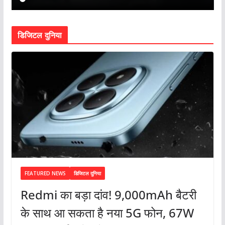
डिजिटल दुनिया
FEATURED NEWS
डिजिटल दुनिया
Redmi का बड़ा दांव! 9,000mAh बैटरी
के साथ आ सकता है नया 5G फोन, 67W