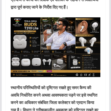
द्वारा पूर्ण कराए जाने के निर्देश दिए गए हैं।
स्थानीय परिस्थितियों को दृष्टिगत रखते हुए समर कैम्प की
अवधि निर्धारित करने अथवा आवश्यकता पड़ने पर इसे स्थगित
करने का अधिकार संबंधित जिला कलेक्टर को प्रदान किया
गया है। विभाग ने ग्रीष्मकालीन अवकाश को दृष्टिगत रखते हुए