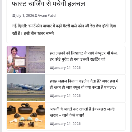
फास्ट चार्जिंग से मचेगी हलचल
July 1, 2026
Avani Patel
नई दिल्ली: स्मार्टफोन बाजार में बड़ी बैटरी वाले फोन की रेस तेज होती दिख
रही है। इसी बीच खबर सामने
इस लड़की की लिखावट के आगे कंप्यूटर भी फेल,
हर कोई मुरीद हो गया इसकी राइटिंग को
January 21, 2026
हवाई जहाज कितना माइलेज देता है? अगर हवा में
ही खत्म हो जाए फ्यूल तो क्या करता है पायलट?
January 21, 2026
आपकी ये आदतें कर सकती हैं ईयरबड्स जल्दी
खराब – जानें कैसे बचाएं
January 21, 2026