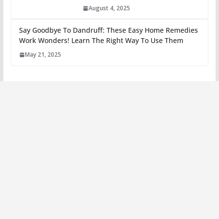
August 4, 2025
Say Goodbye To Dandruff: These Easy Home Remedies
Work Wonders! Learn The Right Way To Use Them
May 21, 2025