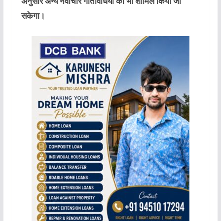
अनुसार अन्य नवाचार गतिविधियों को भी शामिल किया जा
सकेगा।