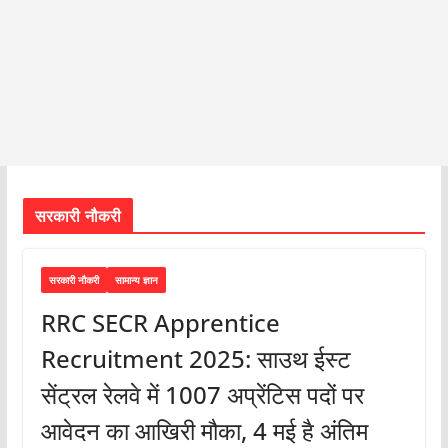
सरकारी नौकरी
सरकारी नौकरी
सामान्य ज्ञान
RRC SECR Apprentice
Recruitment 2025: साउथ ईस्ट
सेंट्रल रेलवे में 1007 अप्रेंटिस पदों पर
आवेदन का आखिरी मौका, 4 मई है अंतिम