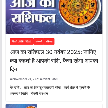
FEATURED NEWS
धर्म-कर्म
राशिफल
आज का राशिफल 30 नवंबर 2025: जानिए
क्या कहती है आपकी राशि, कैसा रहेगा आपका
दिन
November 24, 2025
Avani Patel
मेष राशि :- आज का दिन शुभ फलदायी रहेगा। कार्य क्षेत्र में प्रगति के
अवसर में मिलेंगे। नौकरी में स्थान