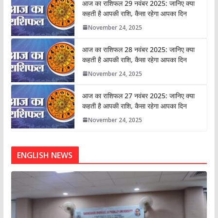
आज का राशिफल 29 नवंबर 2025: जानिए क्या
कहती है आपकी राशि, कैसा रहेगा आपका दिन
November 24, 2025
आज का राशिफल 28 नवंबर 2025: जानिए क्या
कहती है आपकी राशि, कैसा रहेगा आपका दिन
November 24, 2025
आज का राशिफल 27 नवंबर 2025: जानिए क्या
कहती है आपकी राशि, कैसा रहेगा आपका दिन
November 24, 2025
ENGLISH NEWS