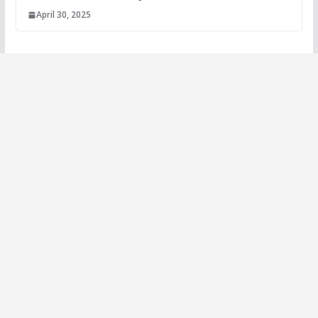
April 30, 2025