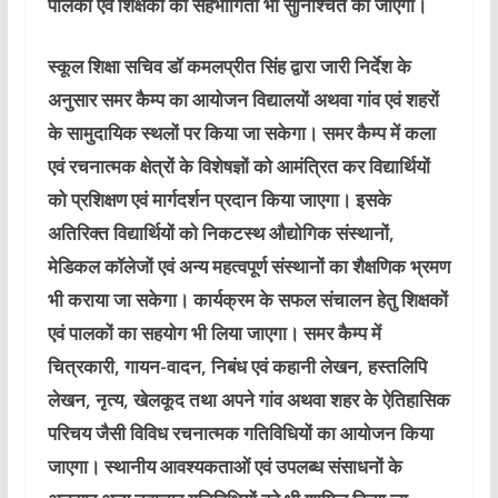
पालकों एवं शिक्षकों की सहभागिता भी सुनिश्चित की जाएगी।
स्कूल शिक्षा सचिव डॉ कमलप्रीत सिंह द्वारा जारी निर्देश के
अनुसार समर कैम्प का आयोजन विद्यालयों अथवा गांव एवं शहरों
के सामुदायिक स्थलों पर किया जा सकेगा। समर कैम्प में कला
एवं रचनात्मक क्षेत्रों के विशेषज्ञों को आमंत्रित कर विद्यार्थियों
को प्रशिक्षण एवं मार्गदर्शन प्रदान किया जाएगा। इसके
अतिरिक्त विद्यार्थियों को निकटस्थ औद्योगिक संस्थानों,
मेडिकल कॉलेजों एवं अन्य महत्वपूर्ण संस्थानों का शैक्षणिक भ्रमण
भी कराया जा सकेगा। कार्यक्रम के सफल संचालन हेतु शिक्षकों
एवं पालकों का सहयोग भी लिया जाएगा। समर कैम्प में
चित्रकारी, गायन-वादन, निबंध एवं कहानी लेखन, हस्तलिपि
लेखन, नृत्य, खेलकूद तथा अपने गांव अथवा शहर के ऐतिहासिक
परिचय जैसी विविध रचनात्मक गतिविधियों का आयोजन किया
जाएगा। स्थानीय आवश्यकताओं एवं उपलब्ध संसाधनों के